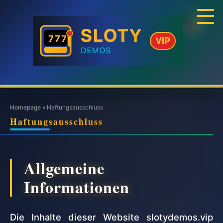
Skip
to
content
Homepage
»
Haftungsausschluss
Haftungsausschluss
Allgemeine
Informationen
Die Inhalte dieser Website slotydemos.vip