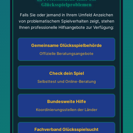
Glücksspielproblemen
Falls Sie oder jemand in Ihrem Umfeld Anzeichen
von problematischem Spielverhalten zeigt, stehen
Ihnen professionelle Hilfsangebote zur Verfügung:
Gemeinsame Glücksspielbehörde
Offizielle Beratungsangebote
Check dein Spiel
Selbsttest und Online-Beratung
Bundesweite Hilfe
Koordinierungsstellen der Länder
Fachverband Glücksspielsucht