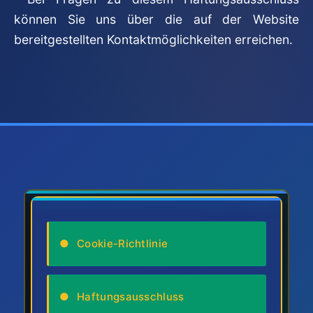
können Sie uns über die auf der Website
bereitgestellten Kontaktmöglichkeiten erreichen.
Cookie-Richtlinie
Haftungsausschluss