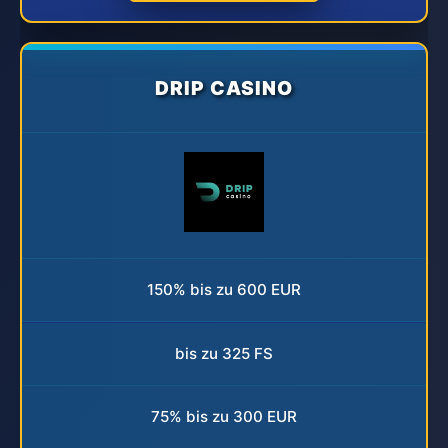
DRIP CASINO
150% bis zu 600 EUR
bis zu 325 FS
75% bis zu 300 EUR