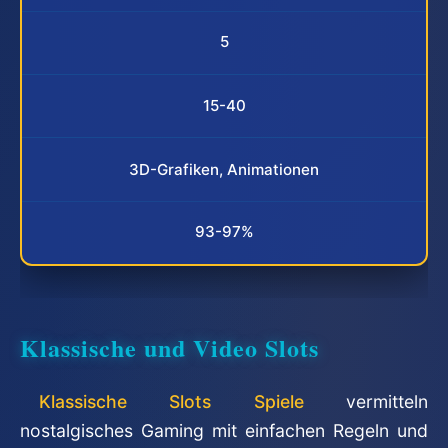
5
15-40
3D-Grafiken, Animationen
93-97%
Klassische und Video Slots
Klassische Slots Spiele
vermitteln
nostalgisches Gaming mit einfachen Regeln und