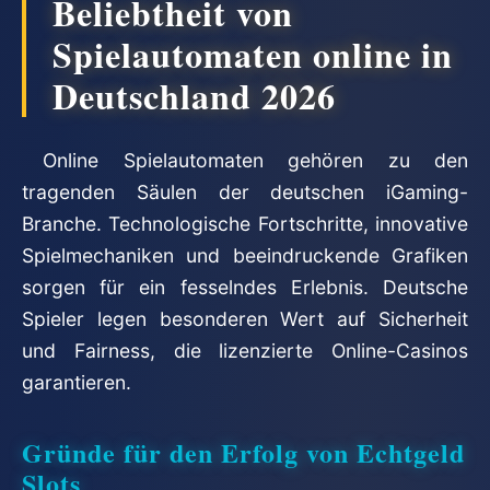
Beliebtheit von
Spielautomaten online in
Deutschland 2026
Online Spielautomaten gehören zu den
tragenden Säulen der deutschen iGaming-
Branche. Technologische Fortschritte, innovative
Spielmechaniken und beeindruckende Grafiken
sorgen für ein fesselndes Erlebnis. Deutsche
Spieler legen besonderen Wert auf Sicherheit
und Fairness, die lizenzierte Online-Casinos
garantieren.
Gründe für den Erfolg von Echtgeld
Slots