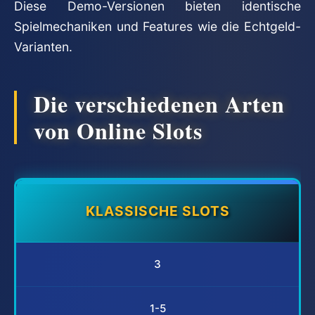
Diese Demo-Versionen bieten identische
Spielmechaniken und Features wie die Echtgeld-
Varianten.
Die verschiedenen Arten
von Online Slots
KLASSISCHE SLOTS
3
1-5