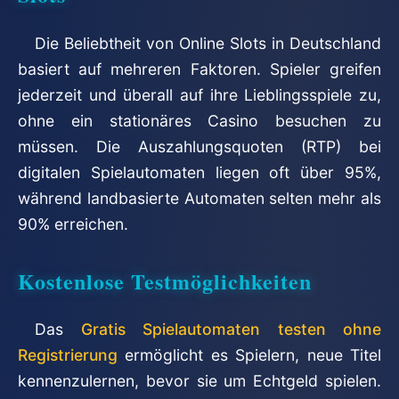
Die Beliebtheit von Online Slots in Deutschland
basiert auf mehreren Faktoren. Spieler greifen
jederzeit und überall auf ihre Lieblingsspiele zu,
ohne ein stationäres Casino besuchen zu
müssen. Die Auszahlungsquoten (RTP) bei
digitalen Spielautomaten liegen oft über 95%,
während landbasierte Automaten selten mehr als
90% erreichen.
Kostenlose Testmöglichkeiten
Das
Gratis Spielautomaten testen ohne
Registrierung
ermöglicht es Spielern, neue Titel
kennenzulernen, bevor sie um Echtgeld spielen.