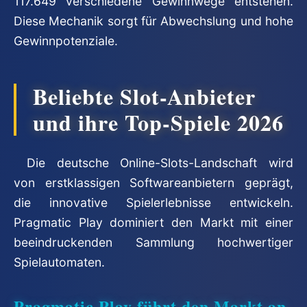
117.649 verschiedene Gewinnwege entstehen.
Diese Mechanik sorgt für Abwechslung und hohe
Gewinnpotenziale.
Beliebte Slot-Anbieter
und ihre Top-Spiele 2026
Die deutsche Online-Slots-Landschaft wird
von erstklassigen Softwareanbietern geprägt,
die innovative Spielerlebnisse entwickeln.
Pragmatic Play dominiert den Markt mit einer
beeindruckenden Sammlung hochwertiger
Spielautomaten.
Pragmatic Play führt den Markt an