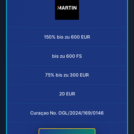
150% bis zu 600 EUR
bis zu 600 FS
75% bis zu 300 EUR
20 EUR
Curaçao No. OGL/2024/169/0146