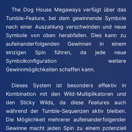
The Dog House Megaways verfügt über das
Tumble-Feature, bei dem gewinnende Symbole
nach einer Auszahlung verschwinden und neue
Symbole von oben herabfallen. Dies kann zu
aufeinanderfolgenden Gewinnen in einem
einzigen Spin führen, da jede neue
Symbolkonfiguration weitere
Gewinnmöglichkeiten schaffen kann.
Dieses System ist besonders effektiv in
Kombination mit den Wild-Multiplikatoren und
den Sticky Wilds, da diese Features auch
während der Tumble-Sequenzen aktiv bleiben.
Die Möglichkeit mehrerer aufeinanderfolgender
Gewinne macht jeden Spin zu einem potenziell