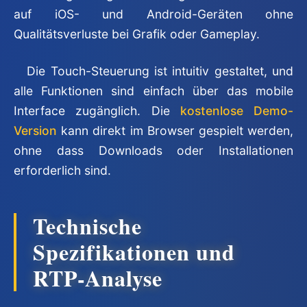
auf iOS- und Android-Geräten ohne
Qualitätsverluste bei Grafik oder Gameplay.
Die Touch-Steuerung ist intuitiv gestaltet, und
alle Funktionen sind einfach über das mobile
Interface zugänglich. Die
kostenlose Demo-
Version
kann direkt im Browser gespielt werden,
ohne dass Downloads oder Installationen
erforderlich sind.
Technische
Spezifikationen und
RTP-Analyse