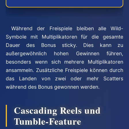
Während der Freispiele bleiben alle Wild-
Symbole mit Multiplikatoren für die gesamte
Dauer des Bonus sticky. Dies kann zu
außergewöhnlich hohen Gewinnen führen,
besonders wenn sich mehrere Multiplikatoren
ansammeln. Zusätzliche Freispiele können durch
das Landen von zwei oder mehr Scatters
während des Bonus gewonnen werden.
Cascading Reels und
Tumble-Feature