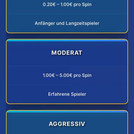
0.20€ – 1.00€ pro Spin
Anfänger und Langzeitspieler
MODERAT
1.00€ – 5.00€ pro Spin
Erfahrene Spieler
AGGRESSIV