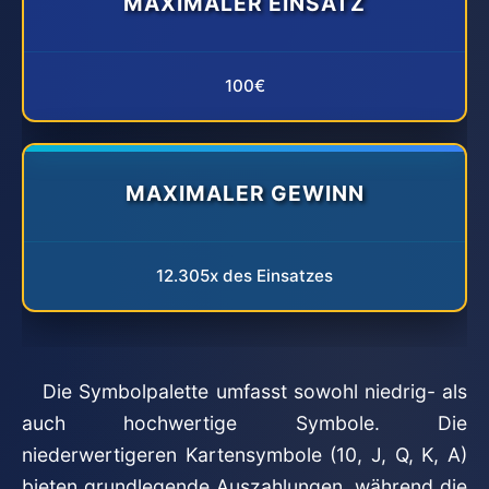
MAXIMALER EINSATZ
100€
MAXIMALER GEWINN
12.305x des Einsatzes
Die Symbolpalette umfasst sowohl niedrig- als
auch hochwertige Symbole. Die
niederwertigeren Kartensymbole (10, J, Q, K, A)
bieten grundlegende Auszahlungen, während die