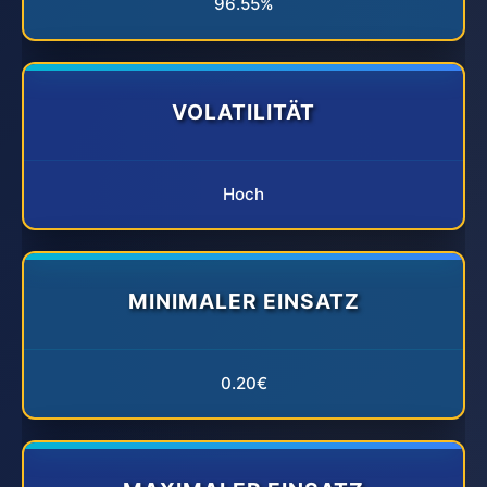
96.55%
VOLATILITÄT
Hoch
MINIMALER EINSATZ
0.20€