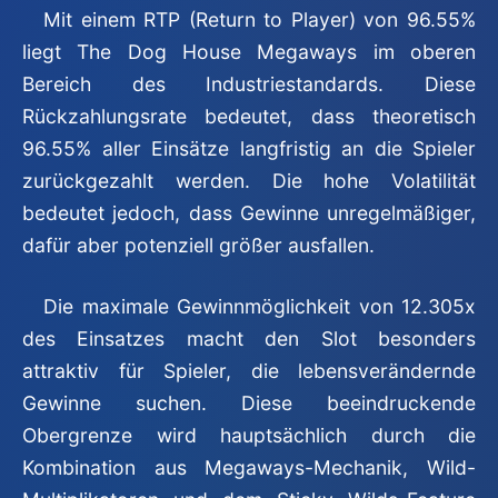
Mit einem RTP (Return to Player) von 96.55%
liegt The Dog House Megaways im oberen
Bereich des Industriestandards. Diese
Rückzahlungsrate bedeutet, dass theoretisch
96.55% aller Einsätze langfristig an die Spieler
zurückgezahlt werden. Die hohe Volatilität
bedeutet jedoch, dass Gewinne unregelmäßiger,
dafür aber potenziell größer ausfallen.
Die maximale Gewinnmöglichkeit von 12.305x
des Einsatzes macht den Slot besonders
attraktiv für Spieler, die lebensverändernde
Gewinne suchen. Diese beeindruckende
Obergrenze wird hauptsächlich durch die
Kombination aus Megaways-Mechanik, Wild-