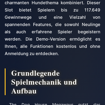
charmanten Hundethema kombiniert. Dieser
Slot bietet Spielern bis zu 117.649
Gewinnwege und eine Vielzahl von
spannenden Features, die sowohl Neulinge
als auch erfahrene Spieler begeistern
werden. Die Demo-Version ermöglicht es
Ihnen, alle Funktionen kostenlos und ohne
Anmeldung zu entdecken.
Grundlegende
Spielmechanik und
Aufbau
The Dog House Megaways nutzt das