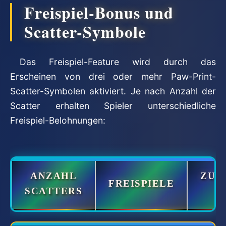
Freispiel-Bonus und
Scatter-Symbole
Das Freispiel-Feature wird durch das
Erscheinen von drei oder mehr Paw-Print-
Scatter-Symbolen aktiviert. Je nach Anzahl der
Scatter erhalten Spieler unterschiedliche
Freispiel-Belohnungen:
ANZAHL
ZUS
FREISPIELE
SCATTERS