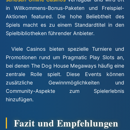
in Willkommens-Bonus-Paketen und Freispiel-
Aktionen featured. Die hohe Beliebtheit des
Spiels macht es zu einem Standardtitel in den
Spielbibliotheken führender Anbieter.
Viele Casinos bieten spezielle Turniere und
Promotionen rund um Pragmatic Play Slots an,
bei denen The Dog House Megaways häufig eine
zentrale Rolle spielt. Diese Events können
zusätzliche Gewinnmöglichkeiten und
Community-Aspekte zum Spielerlebnis
hinzufügen.
Fazit und Empfehlungen