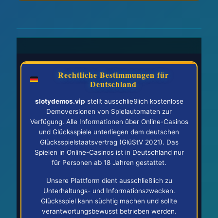
Rechtliche Bestimmungen für
Deutschland
slotydemos.vip
stellt ausschließlich kostenlose
Demoversionen von Spielautomaten zur
Verfügung. Alle Informationen über Online-Casinos
und Glücksspiele unterliegen dem deutschen
Glücksspielstaatsvertrag (GlüStV 2021). Das
Spielen in Online-Casinos ist in Deutschland nur
für Personen ab 18 Jahren gestattet.
Unsere Plattform dient ausschließlich zu
Unterhaltungs- und Informationszwecken.
Glücksspiel kann süchtig machen und sollte
verantwortungsbewusst betrieben werden.