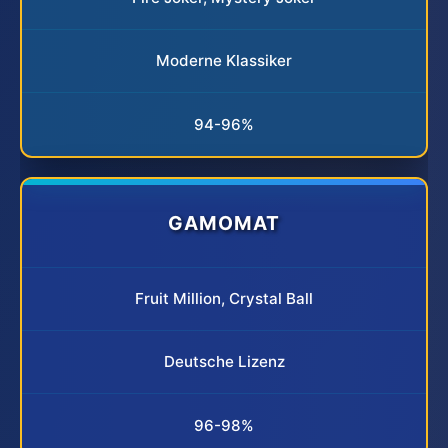
Moderne Klassiker
94-96%
GAMOMAT
Fruit Million, Crystal Ball
Deutsche Lizenz
96-98%