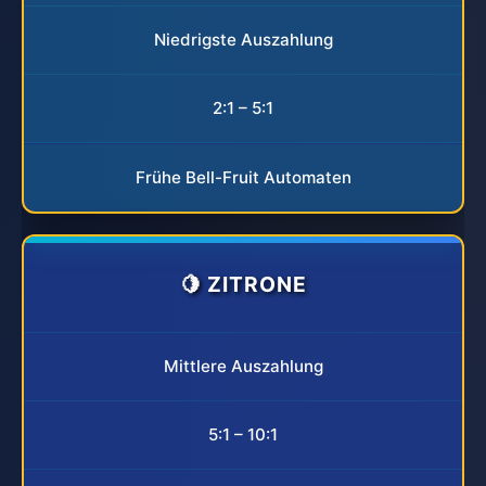
Niedrigste Auszahlung
2:1 – 5:1
Frühe Bell-Fruit Automaten
🍋 ZITRONE
Mittlere Auszahlung
5:1 – 10:1