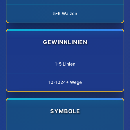
5-6 Walzen
GEWINNLINIEN
1-5 Linien
10-1024+ Wege
SYMBOLE