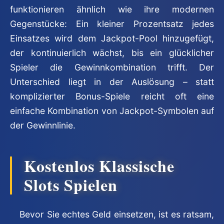
funktionieren ähnlich wie ihre modernen
Gegenstücke: Ein kleiner Prozentsatz jedes
Einsatzes wird dem Jackpot-Pool hinzugefügt,
der kontinuierlich wächst, bis ein glücklicher
Spieler die Gewinnkombination trifft. Der
Unterschied liegt in der Auslösung – statt
komplizierter Bonus-Spiele reicht oft eine
einfache Kombination von Jackpot-Symbolen auf
der Gewinnlinie.
Kostenlos Klassische
Slots Spielen
Bevor Sie echtes Geld einsetzen, ist es ratsam,