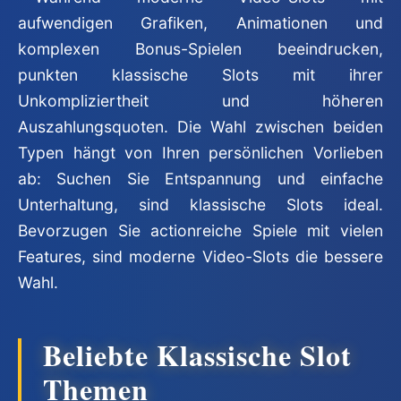
aufwendigen Grafiken, Animationen und
komplexen Bonus-Spielen beeindrucken,
punkten klassische Slots mit ihrer
Unkompliziertheit und höheren
Auszahlungsquoten. Die Wahl zwischen beiden
Typen hängt von Ihren persönlichen Vorlieben
ab: Suchen Sie Entspannung und einfache
Unterhaltung, sind klassische Slots ideal.
Bevorzugen Sie actionreiche Spiele mit vielen
Features, sind moderne Video-Slots die bessere
Wahl.
Beliebte Klassische Slot
Themen