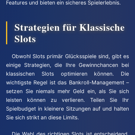
Features und bieten ein sicheres Spielerlebnis.
Strategien für Klassische
Slots
Obwohl Slots primär Glücksspiele sind, gibt es
einige Strategien, die Ihre Gewinnchancen bei
klassischen Slots optimieren können. Die
wichtigste Regel ist das Bankroll-Management –
setzen Sie niemals mehr Geld ein, als Sie sich
leisten können zu verlieren. Teilen Sie Ihr
Spielbudget in kleinere Sitzungen auf und halten
Sie sich strikt an diese Limits.
Die Wahl des richtigen Slots ist entscheidend.