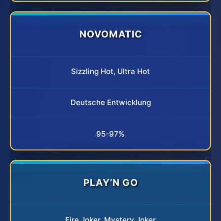
NOVOMATIC
Sizzling Hot, Ultra Hot
Deutsche Entwicklung
95-97%
PLAY’N GO
Fire Joker, Mystery Joker