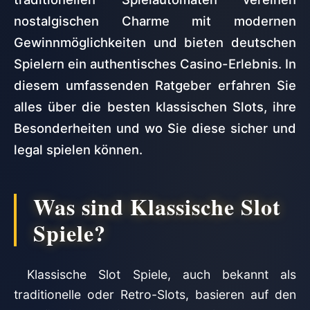
nostalgischen Charme mit modernen
Gewinnmöglichkeiten und bieten deutschen
Spielern ein authentisches Casino-Erlebnis. In
diesem umfassenden Ratgeber erfahren Sie
alles über die besten klassischen Slots, ihre
Besonderheiten und wo Sie diese sicher und
legal spielen können.
Was sind Klassische Slot
Spiele?
Klassische Slot Spiele, auch bekannt als
traditionelle oder Retro-Slots, basieren auf den