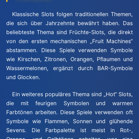
Klassische Slots folgen traditionellen Themen,
die sich über Jahrzehnte bewährt haben. Das
beliebteste Thema sind Früchte-Slots, die direkt
von den ersten mechanischen „Fruit Machines“
abstammen. Diese Spiele verwenden Symbole
wie Kirschen, Zitronen, Orangen, Pflaumen und
Wassermelonen, ergänzt durch BAR-Symbole
und Glocken.
Ein weiteres populäres Thema sind „Hot“ Slots,
die mit feurigen Symbolen und warmen
Farbtönen arbeiten. Diese Spiele verwenden oft
Symbole wie Flammen, Sonnen und glühende
Sevens. Die Farbpalette ist meist in Rot-,