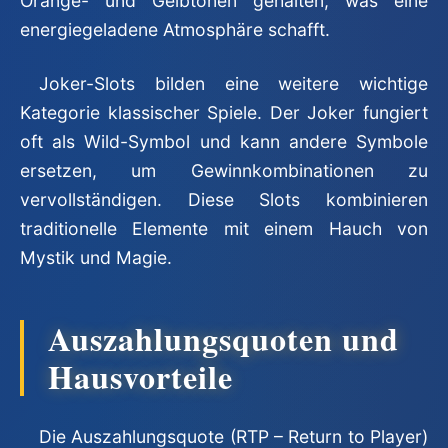
Orange- und Gelbtönen gehalten, was eine
energiegeladene Atmosphäre schafft.
Joker-Slots bilden eine weitere wichtige
Kategorie klassischer Spiele. Der Joker fungiert
oft als Wild-Symbol und kann andere Symbole
ersetzen, um Gewinnkombinationen zu
vervollständigen. Diese Slots kombinieren
traditionelle Elemente mit einem Hauch von
Mystik und Magie.
Auszahlungsquoten und
Hausvorteile
Die Auszahlungsquote (RTP – Return to Player)