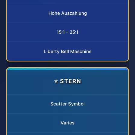
Hohe Auszahlung
15:1 – 25:1
Liberty Bell Maschine
⭐ STERN
Scatter Symbol
Varies